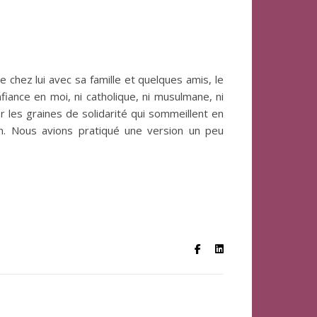
 chez lui avec sa famille et quelques amis, le
nce en moi, ni catholique, ni musulmane, ni
r les graines de solidarité qui sommeillent en
an. Nous avions pratiqué une version un peu