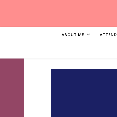
ABOUT ME
ATTEND