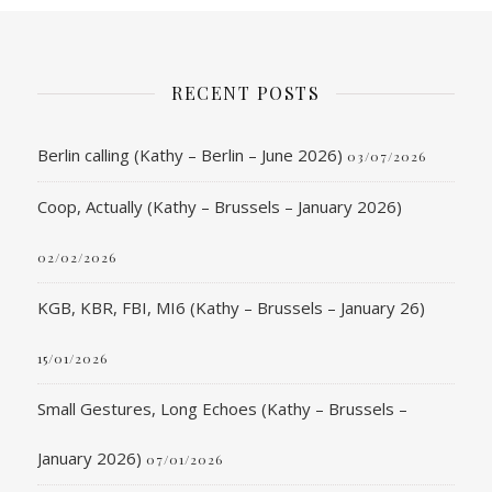
RECENT POSTS
Berlin calling (Kathy – Berlin – June 2026)
03/07/2026
Coop, Actually (Kathy – Brussels – January 2026)
02/02/2026
KGB, KBR, FBI, MI6 (Kathy – Brussels – January 26)
15/01/2026
Small Gestures, Long Echoes (Kathy – Brussels –
January 2026)
07/01/2026