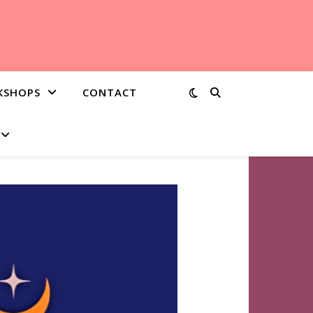
KSHOPS
CONTACT