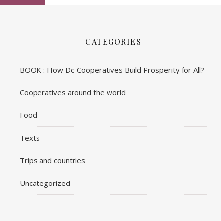
CATEGORIES
BOOK : How Do Cooperatives Build Prosperity for All?
Cooperatives around the world
Food
Texts
Trips and countries
Uncategorized