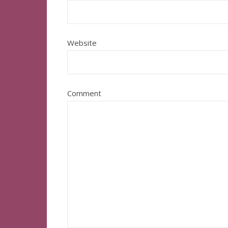
Website
Comment