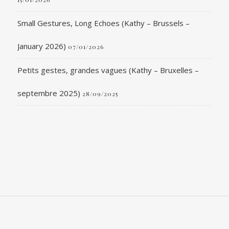
Small Gestures, Long Echoes (Kathy – Brussels –
January 2026)
07/01/2026
Petits gestes, grandes vagues (Kathy – Bruxelles –
septembre 2025)
28/09/2025