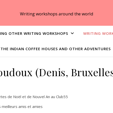
Writing workshops around the world
ING OTHER WRITING WORKSHOPS
WRITING WOR
THE INDIAN COFFEE HOUSES AND OTHER ADVENTURES
udoux (Denis, Bruxelles
êtes de Noël et de Nouvel An au Club55
 meilleurs amis et amies