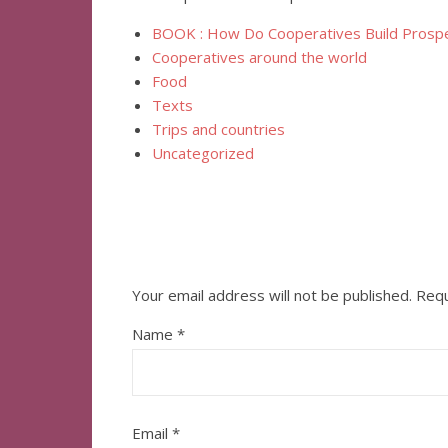
BOOK : How Do Cooperatives Build Prosperi
Cooperatives around the world
Food
Texts
Trips and countries
Uncategorized
Your email address will not be published.
Requ
Name
*
Email
*