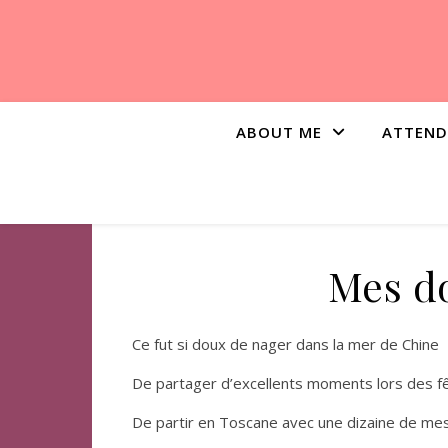
ABOUT ME
ATTEND
Mes do
Ce fut si doux de nager dans la mer de Chine
De partager d’excellents moments lors des f
De partir en Toscane avec une dizaine de mes