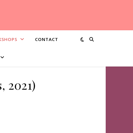
KSHOPS
CONTACT
, 2021)