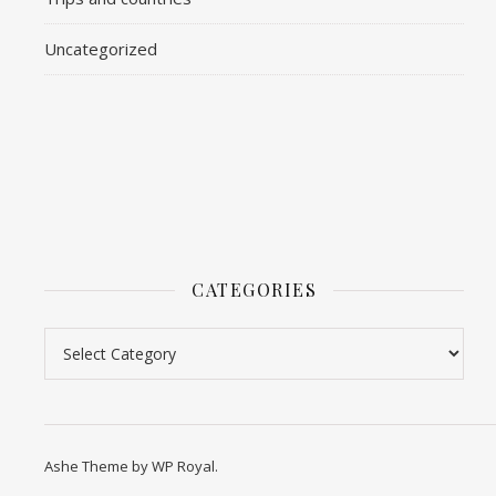
Uncategorized
CATEGORIES
Categories
Ashe Theme by
WP Royal
.