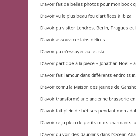
D’avoir fait de belles photos pour mon book 
D’avoir vu le plus beau feu d’artifices à Ibiza
D’avoir pu visiter Londres, Berlin, Pragues et
D’avoir assouvi certains délires
D’avoir pu m’essayer au jet ski
D’avoir participé à la pièce « Jonathan Noël »
D’avoir fait l’amour dans différents endroits i
D’avoir connu la Maison des Jeunes de Gansh
D’avoir transformé une ancienne brasserie en 
D’avoir fait plein de bêtises pendant mon ad
D’avoir reçu plein de petits mots charmants l
D’avoir pu voir des dauphins dans l’Océan Atla