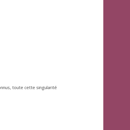
nnus, toute cette singularité