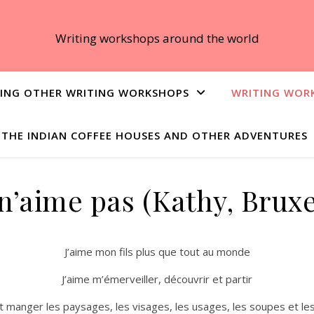
Writing workshops around the world
ING OTHER WRITING WORKSHOPS
WRITING WOR
THE INDIAN COFFEE HOUSES AND OTHER ADVENTURES
 n’aime pas (Kathy, Bruxe
J’aime mon fils plus que tout au monde
J’aime m’émerveiller, découvrir et partir
t manger les paysages, les visages, les usages, les soupes et l