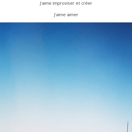
J’aime improviser et créer
J’aime aimer