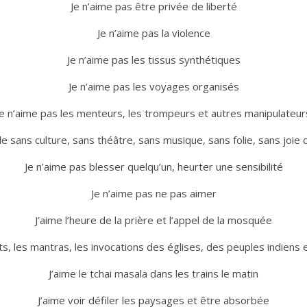
Je n’aime pas être privée de liberté
Je n’aime pas la violence
Je n’aime pas les tissus synthétiques
Je n’aime pas les voyages organisés
Je n’aime pas les menteurs, les trompeurs et autres manipulateur
 sans culture, sans théâtre, sans musique, sans folie, sans joie 
Je n’aime pas blesser quelqu’un, heurter une sensibilité
Je n’aime pas ne pas aimer
J’aime l’heure de la prière et l’appel de la mosquée
nts, les mantras, les invocations des églises, des peuples indiens
J’aime le tchai masala dans les trains le matin
J’aime voir défiler les paysages et être absorbée