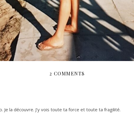
2 COMMENTS
 Je la découvre. J’y vois toute ta force et toute ta fragilité.