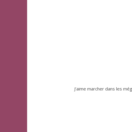
J’aime marcher dans les méga