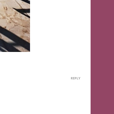
REPLY