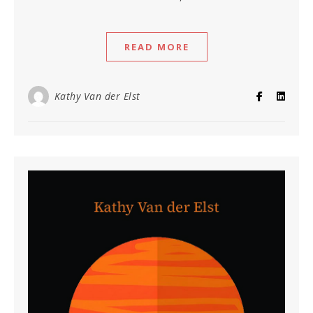
READ MORE
Kathy Van der Elst