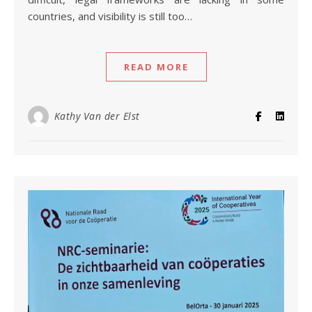
countries, and visibility is still too…
READ MORE
Kathy Van der Elst