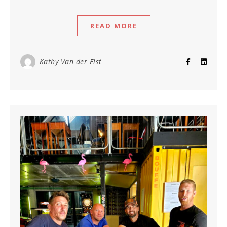
READ MORE
Kathy Van der Elst