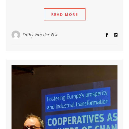
READ MORE
Kathy Van der Elst