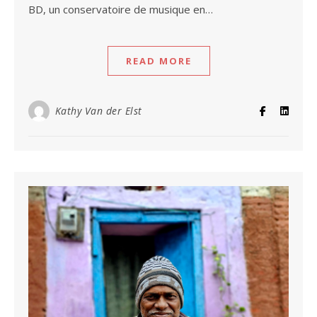
BD, un conservatoire de musique en…
READ MORE
Kathy Van der Elst