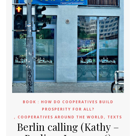
BOOK : HOW DO COOPERATIVES BUILD
PROSPERITY FOR ALL?
,
,
COOPERATIVES AROUND THE WORLD
TEXTS
Berlin calling (Kathy –