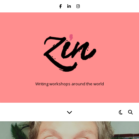
Writing workshops around the world