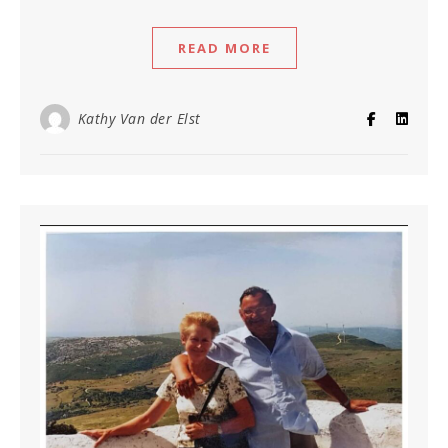
READ MORE
Kathy Van der Elst