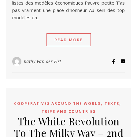
listes des modèles économiques Pauvre petite T’as
pas vraiment une place d’honneur Au sein des top
modèles en…
READ MORE
Kathy Van der Elst
,
,
COOPERATIVES AROUND THE WORLD
TEXTS
TRIPS AND COUNTRIES
The White Revolution
To The Milky Way – 2nd