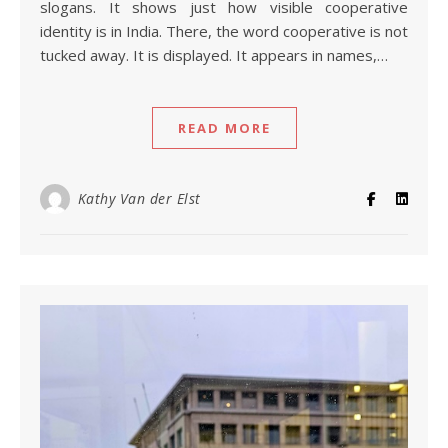
slogans. It shows just how visible cooperative
identity is in India. There, the word cooperative is not
tucked away. It is displayed. It appears in names,…
READ MORE
Kathy Van der Elst