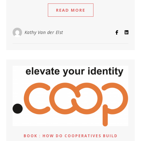
READ MORE
Kathy Van der Elst
BOOK : HOW DO COOPERATIVES BUILD