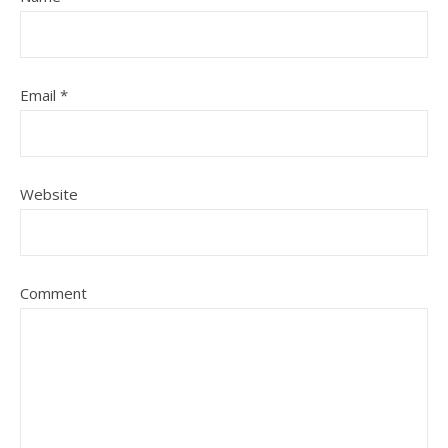
Email
*
Website
Comment