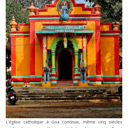
L’église catholique à Goa continue, même cinq siècles