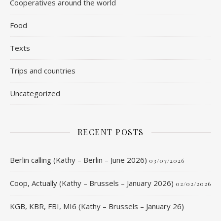
Cooperatives around the world
Food
Texts
Trips and countries
Uncategorized
RECENT POSTS
Berlin calling (Kathy – Berlin – June 2026)
03/07/2026
Coop, Actually (Kathy – Brussels – January 2026)
02/02/2026
KGB, KBR, FBI, MI6 (Kathy – Brussels – January 26)