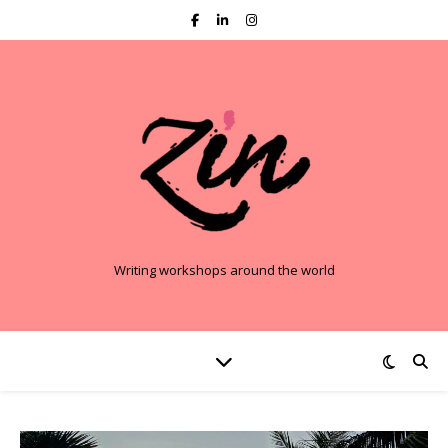
Writing workshops around the world