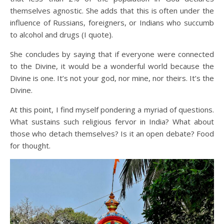
themselves agnostic. She adds that this is often under the
influence of Russians, foreigners, or Indians who succumb
to alcohol and drugs (I quote).
She concludes by saying that if everyone were connected
to the Divine, it would be a wonderful world because the
Divine is one. It’s not your god, nor mine, nor theirs. It’s the
Divine.
At this point, I find myself pondering a myriad of questions.
What sustains such religious fervor in India? What about
those who detach themselves? Is it an open debate? Food
for thought.