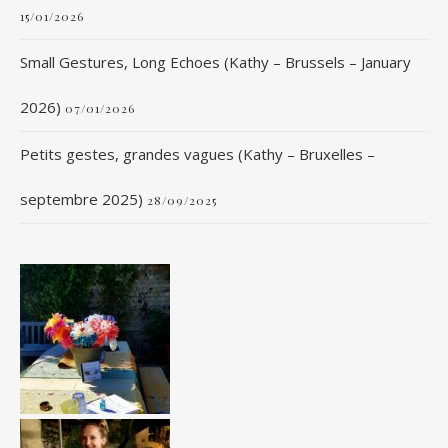
15/01/2026
Small Gestures, Long Echoes (Kathy – Brussels – January
2026)
07/01/2026
Petits gestes, grandes vagues (Kathy – Bruxelles –
septembre 2025)
28/09/2025