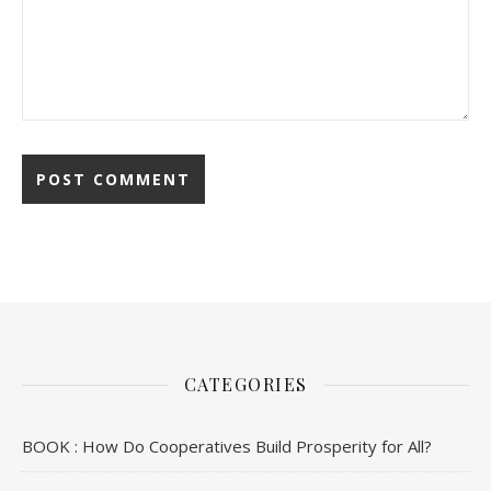
CATEGORIES
BOOK : How Do Cooperatives Build Prosperity for All?