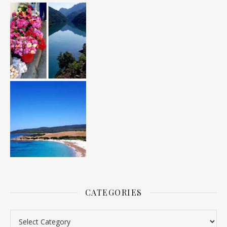
CATEGORIES
Categories