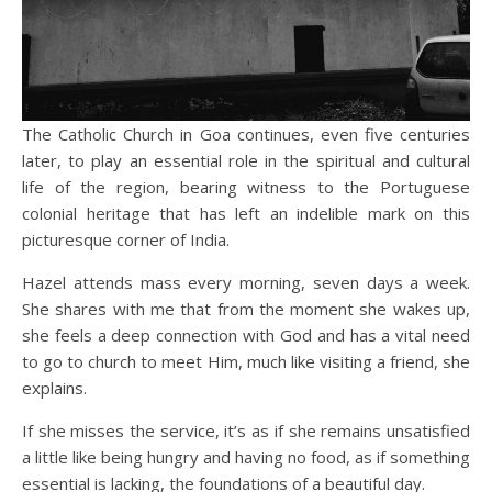
The Catholic Church in Goa continues, even five centuries
later, to play an essential role in the spiritual and cultural
life of the region, bearing witness to the Portuguese
colonial heritage that has left an indelible mark on this
picturesque corner of India.
Hazel attends mass every morning, seven days a week.
She shares with me that from the moment she wakes up,
she feels a deep connection with God and has a vital need
to go to church to meet Him, much like visiting a friend, she
explains.
If she misses the service, it’s as if she remains unsatisfied
a little like being hungry and having no food, as if something
essential is lacking, the foundations of a beautiful day.