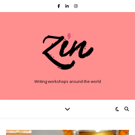
Writing workshops around the world