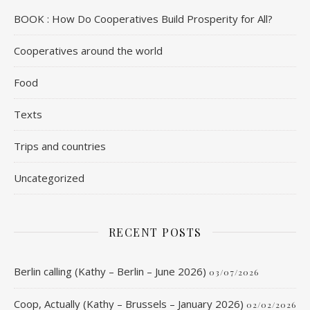
BOOK : How Do Cooperatives Build Prosperity for All?
Cooperatives around the world
Food
Texts
Trips and countries
Uncategorized
RECENT POSTS
Berlin calling (Kathy – Berlin – June 2026)
03/07/2026
Coop, Actually (Kathy – Brussels – January 2026)
02/02/2026