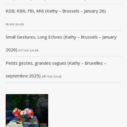
KGB, KBR, FBI, MI6 (Kathy – Brussels – January 26)
15/01/2026
Small Gestures, Long Echoes (Kathy – Brussels – January
2026)
07/01/2026
Petits gestes, grandes vagues (Kathy – Bruxelles –
septembre 2025)
28/09/2025