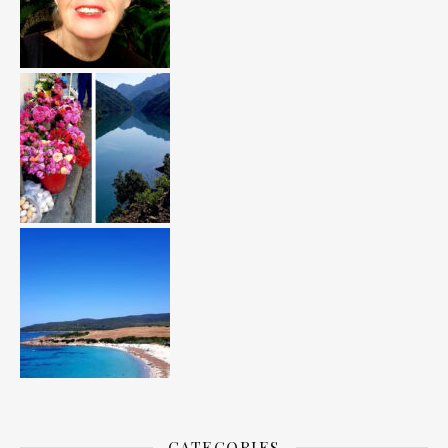
CATEGORIES