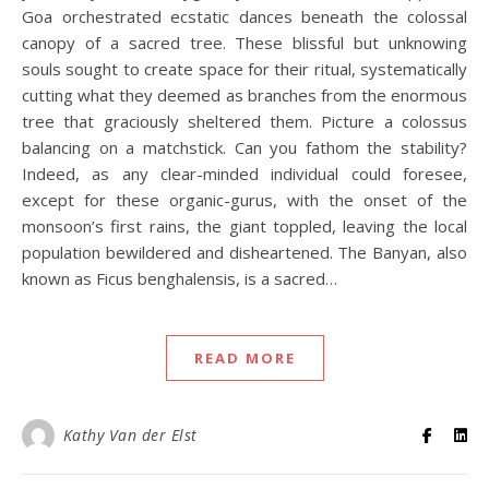
Goa orchestrated ecstatic dances beneath the colossal
canopy of a sacred tree. These blissful but unknowing
souls sought to create space for their ritual, systematically
cutting what they deemed as branches from the enormous
tree that graciously sheltered them. Picture a colossus
balancing on a matchstick. Can you fathom the stability?
Indeed, as any clear-minded individual could foresee,
except for these organic-gurus, with the onset of the
monsoon’s first rains, the giant toppled, leaving the local
population bewildered and disheartened. The Banyan, also
known as Ficus benghalensis, is a sacred…
READ MORE
Kathy Van der Elst