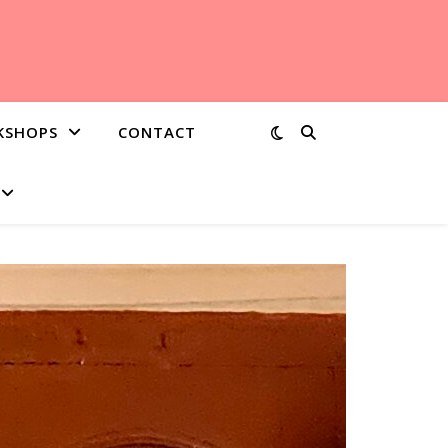
KSHOPS
CONTACT