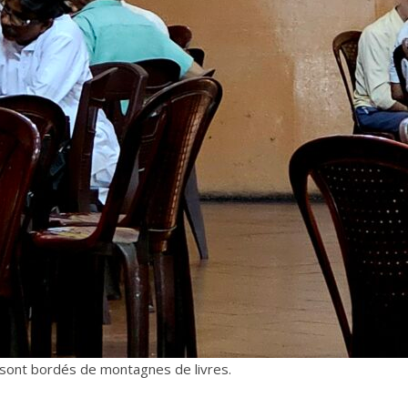
rs sont bordés de montagnes de livres.