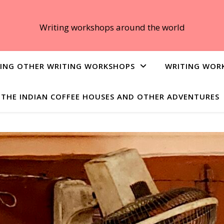
Writing workshops around the world
ING OTHER WRITING WORKSHOPS
WRITING WOR
THE INDIAN COFFEE HOUSES AND OTHER ADVENTURES