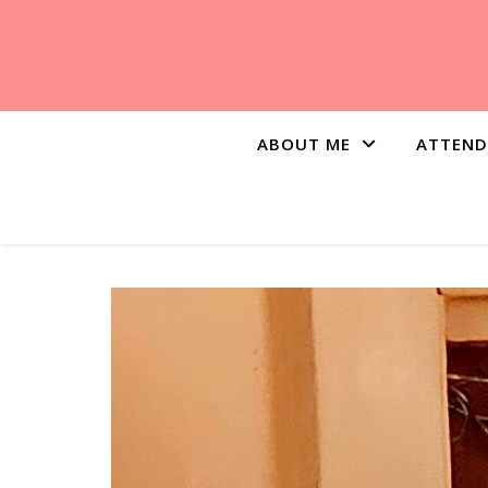
ABOUT ME
ATTEND