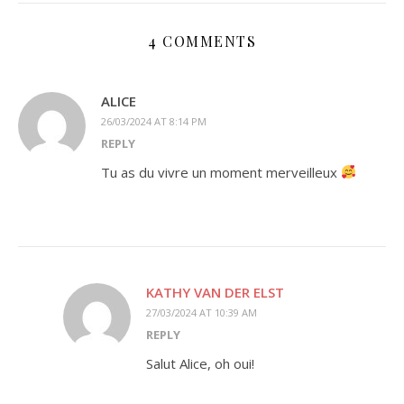
4 COMMENTS
ALICE
26/03/2024 AT 8:14 PM
REPLY
Tu as du vivre un moment merveilleux
KATHY VAN DER ELST
27/03/2024 AT 10:39 AM
REPLY
Salut Alice, oh oui!