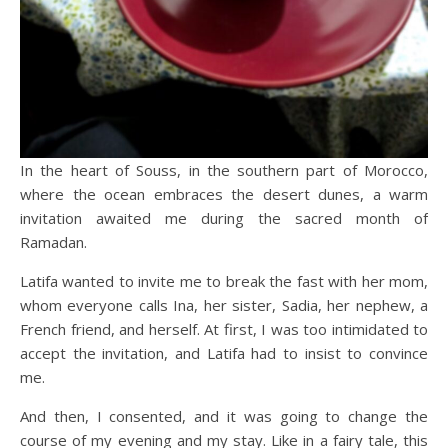
In the heart of Souss, in the southern part of Morocco,
where the ocean embraces the desert dunes, a warm
invitation awaited me during the sacred month of
Ramadan.
Latifa wanted to invite me to break the fast with her mom,
whom everyone calls Ina, her sister, Sadia, her nephew, a
French friend, and herself. At first, I was too intimidated to
accept the invitation, and Latifa had to insist to convince
me.
And then, I consented, and it was going to change the
course of my evening and my stay. Like in a fairy tale, this