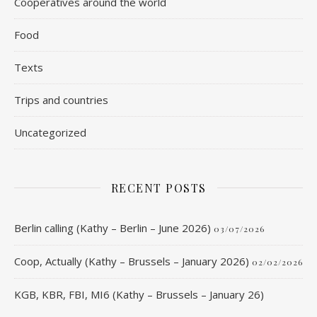
Cooperatives around the world
Food
Texts
Trips and countries
Uncategorized
RECENT POSTS
Berlin calling (Kathy – Berlin – June 2026)
03/07/2026
Coop, Actually (Kathy – Brussels – January 2026)
02/02/2026
KGB, KBR, FBI, MI6 (Kathy – Brussels – January 26)