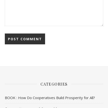
CATEGORIES
BOOK : How Do Cooperatives Build Prosperity for All?