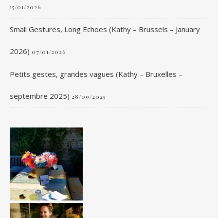
15/01/2026
Small Gestures, Long Echoes (Kathy – Brussels – January
2026)
07/01/2026
Petits gestes, grandes vagues (Kathy – Bruxelles –
septembre 2025)
28/09/2025