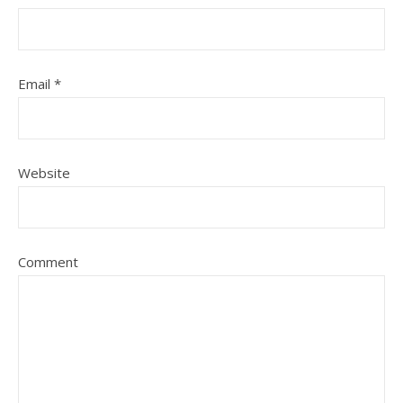
Email
*
Website
Comment