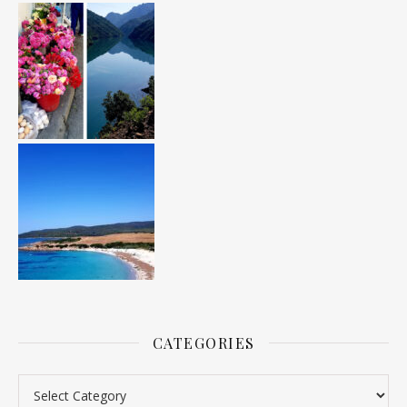
CATEGORIES
Categories