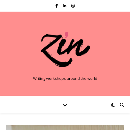
Writing workshops around the world