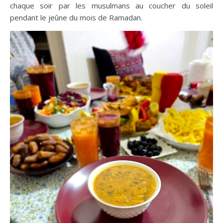
chaque soir par les musulmans au coucher du soleil
pendant le jeûne du mois de Ramadan.