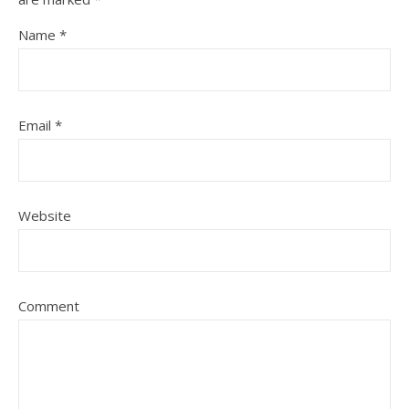
Name
*
Email
*
Website
Comment