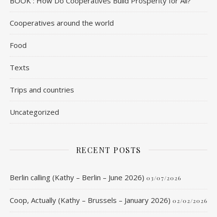
BOOK : How Do Cooperatives Build Prosperity for All?
Cooperatives around the world
Food
Texts
Trips and countries
Uncategorized
RECENT POSTS
Berlin calling (Kathy – Berlin – June 2026)
03/07/2026
Coop, Actually (Kathy – Brussels – January 2026)
02/02/2026