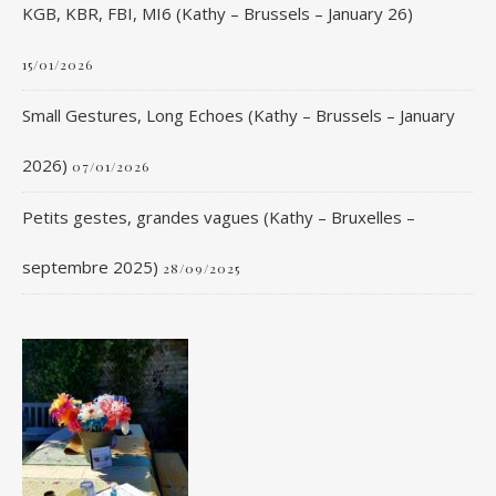
KGB, KBR, FBI, MI6 (Kathy – Brussels – January 26)
15/01/2026
Small Gestures, Long Echoes (Kathy – Brussels – January
2026)
07/01/2026
Petits gestes, grandes vagues (Kathy – Bruxelles –
septembre 2025)
28/09/2025