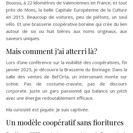
Boussu, à 22 kilomètres de Valenciennes en France, et tout
près de Mons, la belle Capitale Européenne de la Culture
en 2015. Beaucoup de voitures, peu de piétons, un seul
vélo. Et une brasserie coopérative boraine qui crée du lien
autour de six ou huit bières aux noms originaux, aux
saveurs uniques.
Mais comment j’ai atterri là?
Lors d’une conférence sur la visibilité des coopératives, fin
janvier 2025, je découvre la Brasserie du Borinage. Dans la
salle des ventes de Bel’Orta, un intervenant monte sur
scène. Pas de costume-cravate, pas de discours
corporate. Juste un gars passionné qui balance un pitch
avec une énergie redoutablement efficace.
Ma curiosité est piquée. Je suis captivée.
Un modèle coopératif sans fioritures