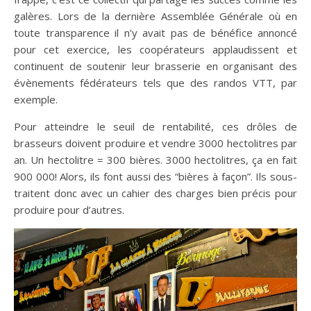
galères. Lors de la dernière Assemblée Générale où en
toute transparence il n’y avait pas de bénéfice annoncé
pour cet exercice, les coopérateurs applaudissent et
continuent de soutenir leur brasserie en organisant des
évènements fédérateurs tels que des randos VTT, par
exemple.
Pour atteindre le seuil de rentabilité, ces drôles de
brasseurs doivent produire et vendre 3000 hectolitres par
an. Un hectolitre = 300 bières. 3000 hectolitres, ça en fait
900 000! Alors, ils font aussi des “bières à façon”. Ils sous-
traitent donc avec un cahier des charges bien précis pour
produire pour d’autres.