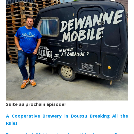
Suite au prochain épisode!
A Cooperative Brewery in Boussu Breaking All the
Rules