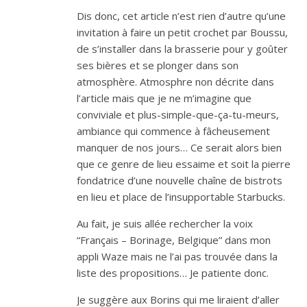
Dis donc, cet article n’est rien d’autre qu’une
invitation à faire un petit crochet par Boussu,
de s’installer dans la brasserie pour y goûter
ses bières et se plonger dans son
atmosphère. Atmosphre non décrite dans
l’article mais que je ne m’imagine que
conviviale et plus-simple-que-ça-tu-meurs,
ambiance qui commence à fâcheusement
manquer de nos jours… Ce serait alors bien
que ce genre de lieu essaime et soit la pierre
fondatrice d’une nouvelle chaîne de bistrots
en lieu et place de l’insupportable Starbucks.
Au fait, je suis allée rechercher la voix
“Français – Borinage, Belgique” dans mon
appli Waze mais ne l’ai pas trouvée dans la
liste des propositions… Je patiente donc.
Je suggère aux Borins qui me liraient d’aller