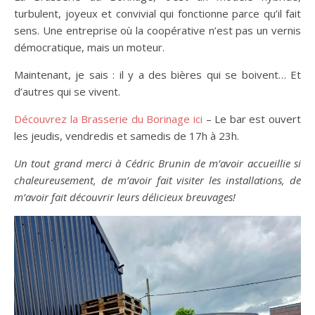
turbulent, joyeux et convivial qui fonctionne parce qu’il fait
sens. Une entreprise où la coopérative n’est pas un vernis
démocratique, mais un moteur.
Maintenant, je sais : il y a des bières qui se boivent… Et
d’autres qui se vivent.
Découvrez la Brasserie du Borinage ici
– Le bar est ouvert
les jeudis, vendredis et samedis de 17h à 23h.
Un tout grand merci à Cédric Brunin de m’avoir accueillie si
chaleureusement, de m’avoir fait visiter les installations, de
m’avoir fait découvrir leurs délicieux breuvages!