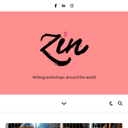
Writing workshops around the world