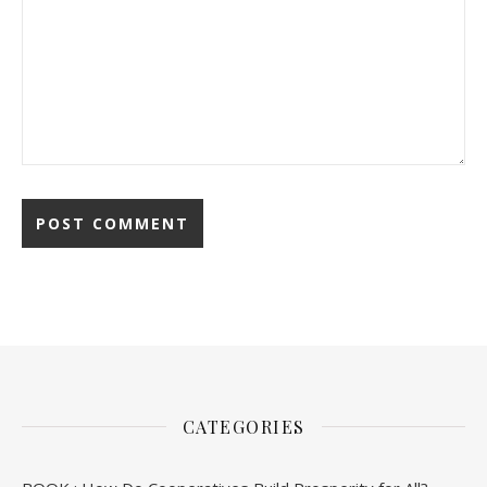
CATEGORIES