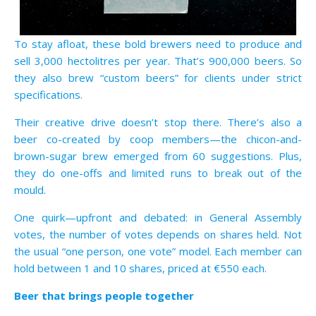
To stay afloat, these bold brewers need to produce and
sell 3,000 hectolitres per year. That’s 900,000 beers. So
they also brew “custom beers” for clients under strict
specifications.
Their creative drive doesn’t stop there. There’s also a
beer co-created by coop members—the chicon-and-
brown-sugar brew emerged from 60 suggestions. Plus,
they do one-offs and limited runs to break out of the
mould.
One quirk—upfront and debated: in General Assembly
votes, the number of votes depends on shares held. Not
the usual “one person, one vote” model. Each member can
hold between 1 and 10 shares, priced at €550 each.
Beer that brings people together