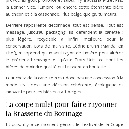
la Boriner Vice, l’Empire, ou encore cette étonnante bière
au chicon et à la cassonade. Plus belge que ça, tu meurs.
Derrière l’apparente déconnade, tout est pensé. Tout est
message. Jusqu’au packaging. Ils défendent la canette :
plus légère, recyclable à l’infini, meilleure pour la
conservation. Lors de ma visite, Cédric Brunin (Mandaï en
Chef), m’apprend qu’un seul rayon de lumière peut altérer
le précieux breuvage et qu’aux Etats-Unis, ce sont les
bières de moindre qualité qui finissent en bouteille.
Leur choix de la canette n’est donc pas une concession à la
mode US : c’est une décision cohérente, écologique et
innovante pour les bières craft belges.
La coupe mulet pour faire rayonner
la Brasserie du Borinage
Et puis, il y a ce moment génial : le Festival de la Coupe