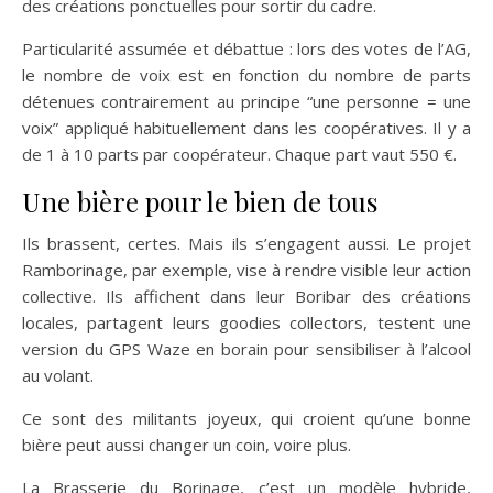
des créations ponctuelles pour sortir du cadre.
Particularité assumée et débattue : lors des votes de l’AG,
le nombre de voix est en fonction du nombre de parts
détenues contrairement au principe “une personne = une
voix” appliqué habituellement dans les coopératives. Il y a
de 1 à 10 parts par coopérateur. Chaque part vaut 550 €.
Une bière pour le bien de tous
Ils brassent, certes. Mais ils s’engagent aussi. Le projet
Ramborinage, par exemple, vise à rendre visible leur action
collective. Ils affichent dans leur Boribar des créations
locales, partagent leurs goodies collectors, testent une
version du GPS Waze en borain pour sensibiliser à l’alcool
au volant.
Ce sont des militants joyeux, qui croient qu’une bonne
bière peut aussi changer un coin, voire plus.
La Brasserie du Borinage, c’est un modèle hybride,