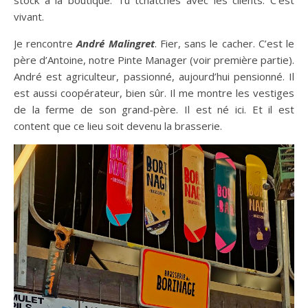
vivant.
Je rencontre
André Malingret
. Fier, sans le cacher. C’est le
père d’Antoine, notre Pinte Manager (voir première partie).
André est agriculteur, passionné, aujourd’hui pensionné. Il
est aussi coopérateur, bien sûr. Il me montre les vestiges
de la ferme de son grand-père. Il est né ici. Et il est
content que ce lieu soit devenu la brasserie.