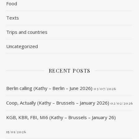
Food
Texts
Trips and countries
Uncategorized
RECENT POSTS
Berlin calling (Kathy – Berlin – June 2026)
03/07/2026
Coop, Actually (Kathy – Brussels – January 2026)
02/02/2026
KGB, KBR, FBI, MI6 (Kathy – Brussels – January 26)
15/01/2026