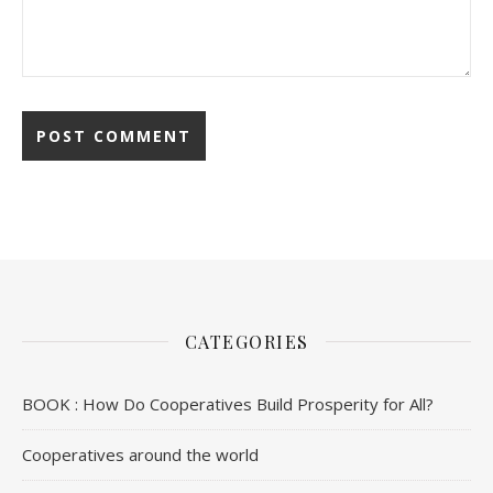
CATEGORIES
BOOK : How Do Cooperatives Build Prosperity for All?
Cooperatives around the world