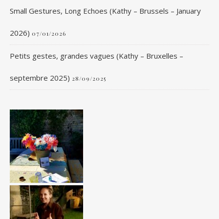
Small Gestures, Long Echoes (Kathy – Brussels – January
2026)
07/01/2026
Petits gestes, grandes vagues (Kathy – Bruxelles –
septembre 2025)
28/09/2025