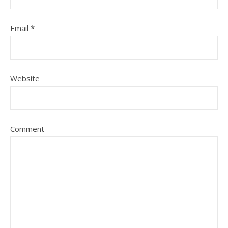
Email
*
Website
Comment