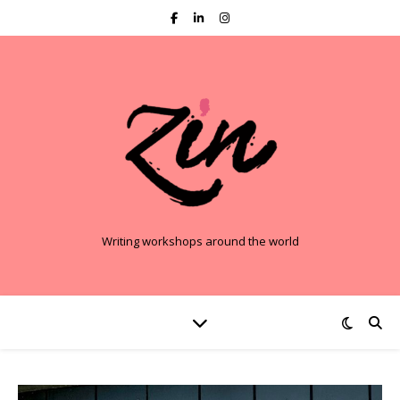
Writing workshops around the world