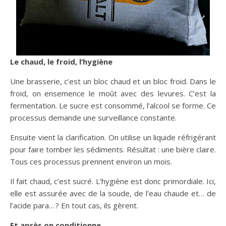
Le chaud, le froid, l’hygiène
Une brasserie, c’est un bloc chaud et un bloc froid. Dans le
froid, on ensemence le moût avec des levures. C’est la
fermentation. Le sucre est consommé, l’alcool se forme. Ce
processus demande une surveillance constante.
Ensuite vient la clarification. On utilise un liquide réfrigérant
pour faire tomber les sédiments. Résultat : une bière claire.
Tous ces processus prennent environ un mois.
Il fait chaud, c’est sucré. L’hygiène est donc primordiale. Ici,
elle est assurée avec de la soude, de l’eau chaude et… de
l’acide para… ? En tout cas, ils gèrent.
Et après on conditionne