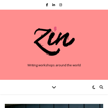
Writing workshops around the world