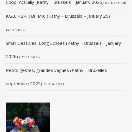
Coop, Actually (Kathy – Brussels – January 2026)
02/02/2026
KGB, KBR, FBI, MI6 (Kathy – Brussels – January 26)
15/01/2026
Small Gestures, Long Echoes (Kathy – Brussels – January
2026)
07/01/2026
Petits gestes, grandes vagues (Kathy – Bruxelles –
septembre 2025)
28/09/2025