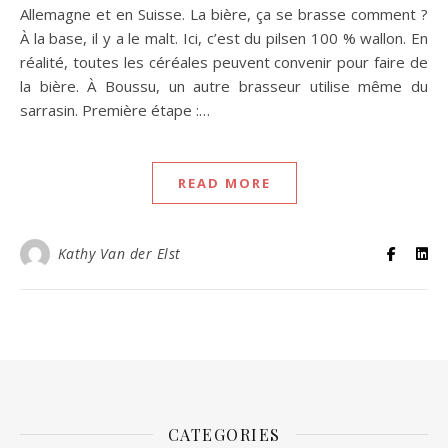
Allemagne et en Suisse. La bière, ça se brasse comment ?
À la base, il y a le malt. Ici, c’est du pilsen 100 % wallon. En
réalité, toutes les céréales peuvent convenir pour faire de
la bière. À Boussu, un autre brasseur utilise même du
sarrasin. Première étape :…
READ MORE
Kathy Van der Elst
CATEGORIES