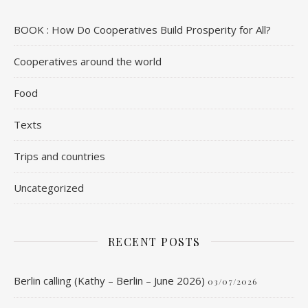
BOOK : How Do Cooperatives Build Prosperity for All?
Cooperatives around the world
Food
Texts
Trips and countries
Uncategorized
RECENT POSTS
Berlin calling (Kathy – Berlin – June 2026)
03/07/2026