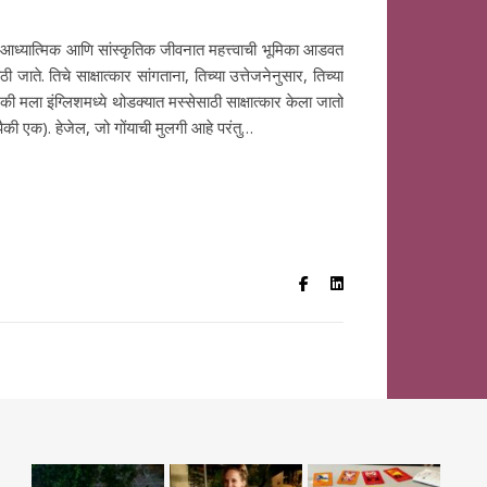
आध्यात्मिक आणि सांस्कृतिक जीवनात महत्त्वाची भूमिका आडवत
 जाते. तिचे साक्षात्कार सांगताना, तिच्या उत्तेजनेनुसार, तिच्या
ी मला इंग्लिशमध्ये थोडक्यात मस्सेसाठी साक्षात्कार केला जातो
की एक). हेजेल, जो गोंयाची मुलगी आहे परंतु…