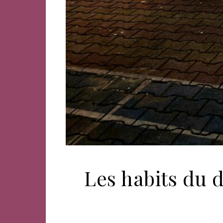
Les habits du 