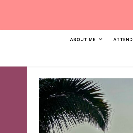
ABOUT ME
ATTEND