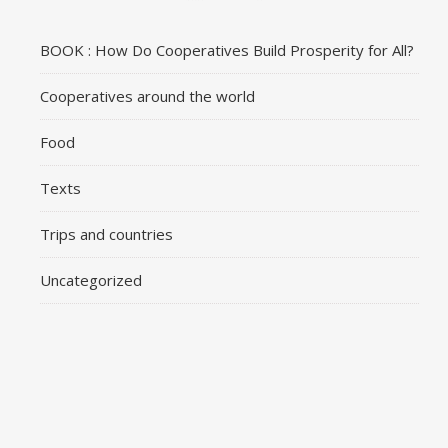
BOOK : How Do Cooperatives Build Prosperity for All?
Cooperatives around the world
Food
Texts
Trips and countries
Uncategorized