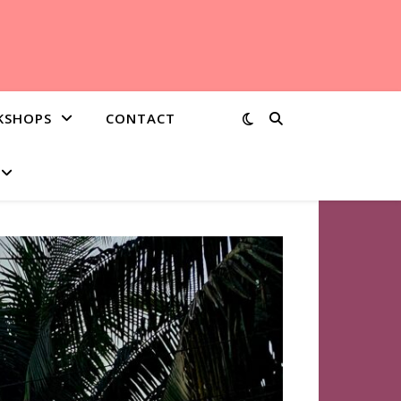
KSHOPS
CONTACT