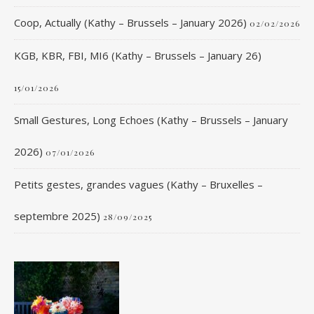
Coop, Actually (Kathy – Brussels – January 2026)
02/02/2026
KGB, KBR, FBI, MI6 (Kathy – Brussels – January 26)
15/01/2026
Small Gestures, Long Echoes (Kathy – Brussels – January
2026)
07/01/2026
Petits gestes, grandes vagues (Kathy – Bruxelles –
septembre 2025)
28/09/2025