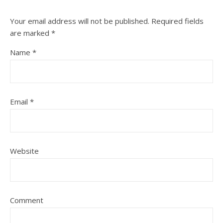
Your email address will not be published.
Required fields
are marked
*
Name
*
Email
*
Website
Comment