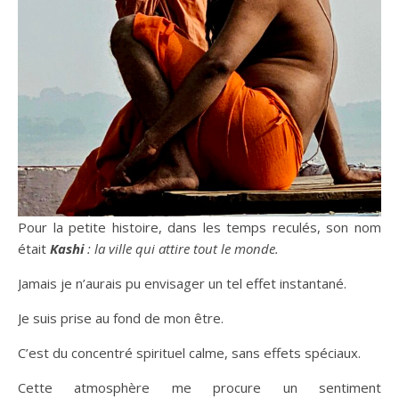
Pour la petite histoire, dans les temps reculés, son nom
était
Kashi
: la ville qui attire tout le monde.
Jamais je n’aurais pu envisager un tel effet instantané.
Je suis prise au fond de mon être.
C’est du concentré spirituel calme, sans effets spéciaux.
Cette atmosphère me procure un sentiment