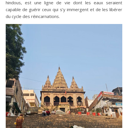
hindous, est une ligne de vie dont les eaux seraient
capable de guérir ceux qui s’y immergent et de les libérer
du cycle des réincarnations.