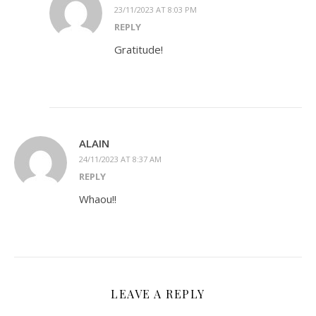
23/11/2023 AT 8:03 PM
REPLY
Gratitude!
ALAIN
24/11/2023 AT 8:37 AM
REPLY
Whaou!!
LEAVE A REPLY