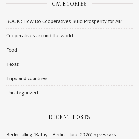
CATEGORIES
BOOK : How Do Cooperatives Build Prosperity for All?
Cooperatives around the world
Food
Texts
Trips and countries
Uncategorized
RECENT POSTS
Berlin calling (Kathy – Berlin – June 2026)
03/07/2026