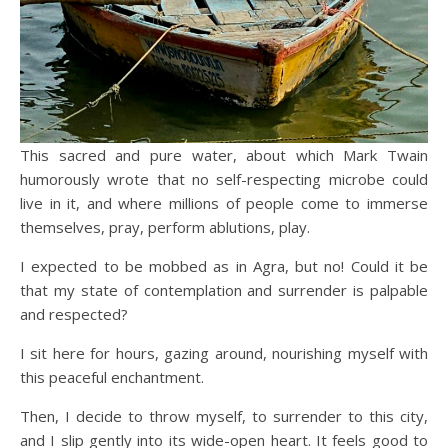
This sacred and pure water, about which Mark Twain
humorously wrote that no self-respecting microbe could
live in it, and where millions of people come to immerse
themselves, pray, perform ablutions, play.
I expected to be mobbed as in Agra, but no! Could it be
that my state of contemplation and surrender is palpable
and respected?
I sit here for hours, gazing around, nourishing myself with
this peaceful enchantment.
Then, I decide to throw myself, to surrender to this city,
and I slip gently into its wide-open heart. It feels good to