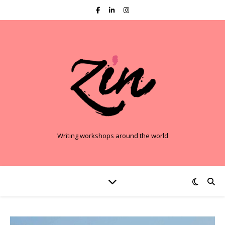
Writing workshops around the world