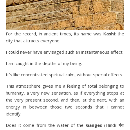
For the record, in ancient times, its name was
Kashi
: the
city that attracts everyone.
I could never have envisaged such an instantaneous effect.
I am caught in the depths of my being.
It’s like concentrated spiritual calm, without special effects.
This atmosphere gives me a feeling of total belonging to
humanity, a very new sensation, as if everything stops at
the very present second, and then, at the next, with an
energy in between those two seconds that I cannot
identify.
Does it come from the water of the
Ganges
(Hindi: गंगा