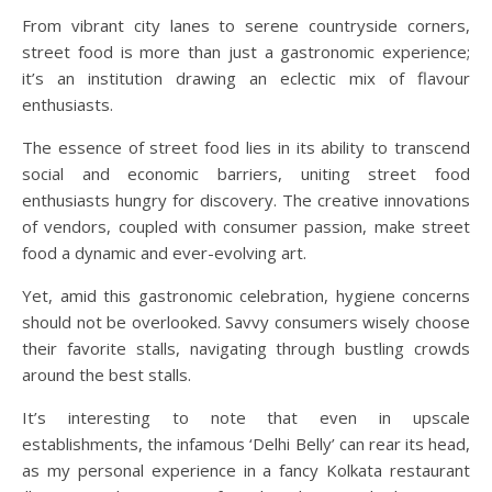
From vibrant city lanes to serene countryside corners,
street food is more than just a gastronomic experience;
it’s an institution drawing an eclectic mix of flavour
enthusiasts.
The essence of street food lies in its ability to transcend
social and economic barriers, uniting street food
enthusiasts hungry for discovery. The creative innovations
of vendors, coupled with consumer passion, make street
food a dynamic and ever-evolving art.
Yet, amid this gastronomic celebration, hygiene concerns
should not be overlooked. Savvy consumers wisely choose
their favorite stalls, navigating through bustling crowds
around the best stalls.
It’s interesting to note that even in upscale
establishments, the infamous ‘Delhi Belly’ can rear its head,
as my personal experience in a fancy Kolkata restaurant