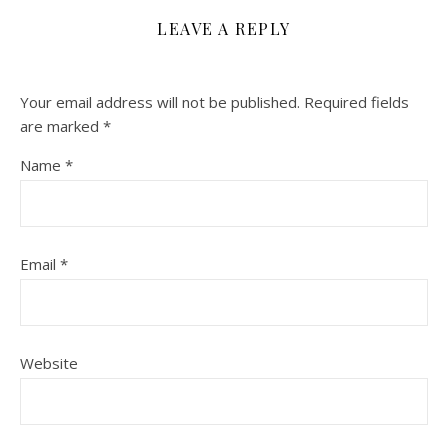
LEAVE A REPLY
Your email address will not be published.
Required fields
are marked
*
Name
*
Email
*
Website