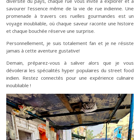
diversité du pays, chaque rue vous invite à explorer et à
savourer l’essence même de la vie de rue indienne. Une
promenade à travers ces ruelles gourmandes est un
voyage inoubliable, où chaque saveur raconte une histoire
et chaque bouchée réserve une surprise.
Personnellement, je suis totalement fan et je ne résiste
jamais à cette aventure gustative!
Demain, préparez-vous à saliver alors que je vous
dévoilerai les spécialités hyper populaires du street food
indien. Restez connectés pour une expérience culinaire
inoubliable !