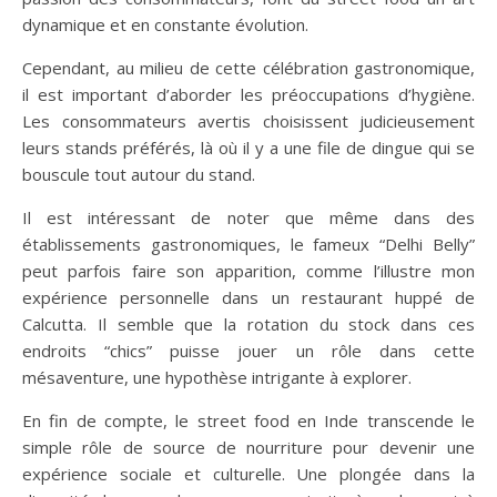
dynamique et en constante évolution.
Cependant, au milieu de cette célébration gastronomique,
il est important d’aborder les préoccupations d’hygiène.
Les consommateurs avertis choisissent judicieusement
leurs stands préférés, là où il y a une file de dingue qui se
bouscule tout autour du stand.
Il est intéressant de noter que même dans des
établissements gastronomiques, le fameux “Delhi Belly”
peut parfois faire son apparition, comme l’illustre mon
expérience personnelle dans un restaurant huppé de
Calcutta. Il semble que la rotation du stock dans ces
endroits “chics” puisse jouer un rôle dans cette
mésaventure, une hypothèse intrigante à explorer.
En fin de compte, le street food en Inde transcende le
simple rôle de source de nourriture pour devenir une
expérience sociale et culturelle. Une plongée dans la