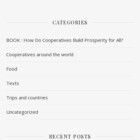
CATEGORIES
BOOK : How Do Cooperatives Build Prosperity for All?
Cooperatives around the world
Food
Texts
Trips and countries
Uncategorized
RECENT POSTS