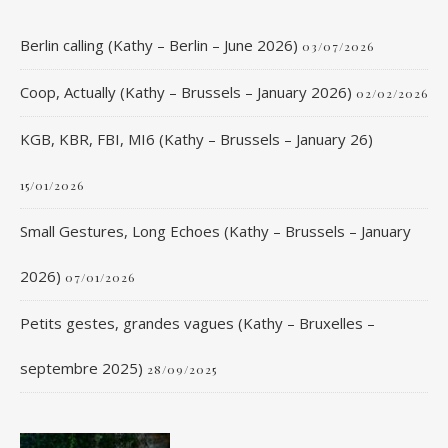
Berlin calling (Kathy – Berlin – June 2026)
03/07/2026
Coop, Actually (Kathy – Brussels – January 2026)
02/02/2026
KGB, KBR, FBI, MI6 (Kathy – Brussels – January 26)
15/01/2026
Small Gestures, Long Echoes (Kathy – Brussels – January
2026)
07/01/2026
Petits gestes, grandes vagues (Kathy – Bruxelles –
septembre 2025)
28/09/2025