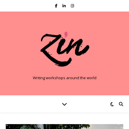
Writing workshops around the world