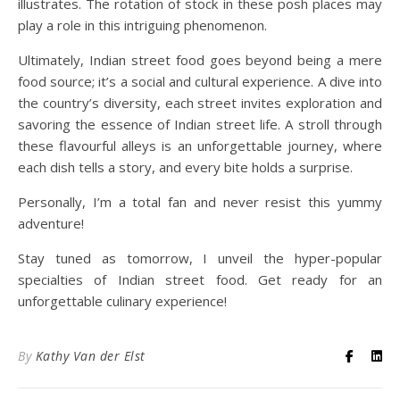
illustrates. The rotation of stock in these posh places may
play a role in this intriguing phenomenon.
Ultimately, Indian street food goes beyond being a mere
food source; it’s a social and cultural experience. A dive into
the country’s diversity, each street invites exploration and
savoring the essence of Indian street life. A stroll through
these flavourful alleys is an unforgettable journey, where
each dish tells a story, and every bite holds a surprise.
Personally, I’m a total fan and never resist this yummy
adventure!
Stay tuned as tomorrow, I unveil the hyper-popular
specialties of Indian street food. Get ready for an
unforgettable culinary experience!
By
Kathy Van der Elst