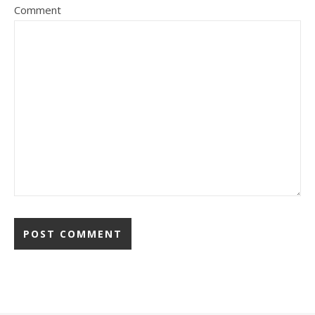
Comment