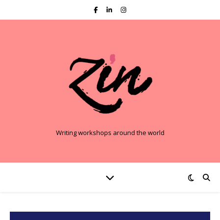
Writing workshops around the world