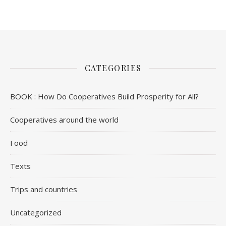
CATEGORIES
BOOK : How Do Cooperatives Build Prosperity for All?
Cooperatives around the world
Food
Texts
Trips and countries
Uncategorized