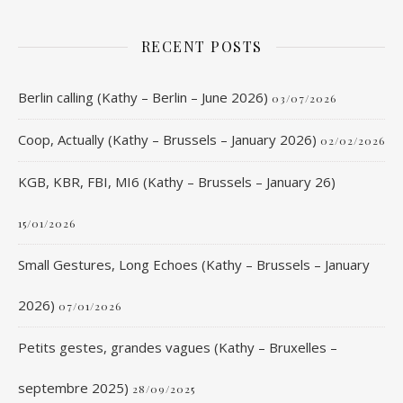
RECENT POSTS
Berlin calling (Kathy – Berlin – June 2026)
03/07/2026
Coop, Actually (Kathy – Brussels – January 2026)
02/02/2026
KGB, KBR, FBI, MI6 (Kathy – Brussels – January 26)
15/01/2026
Small Gestures, Long Echoes (Kathy – Brussels – January
2026)
07/01/2026
Petits gestes, grandes vagues (Kathy – Bruxelles –
septembre 2025)
28/09/2025