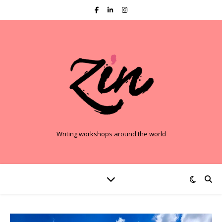
Writing workshops around the world