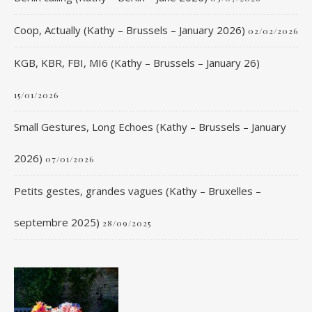
Coop, Actually (Kathy – Brussels – January 2026)
02/02/2026
KGB, KBR, FBI, MI6 (Kathy – Brussels – January 26)
15/01/2026
Small Gestures, Long Echoes (Kathy – Brussels – January
2026)
07/01/2026
Petits gestes, grandes vagues (Kathy – Bruxelles –
septembre 2025)
28/09/2025