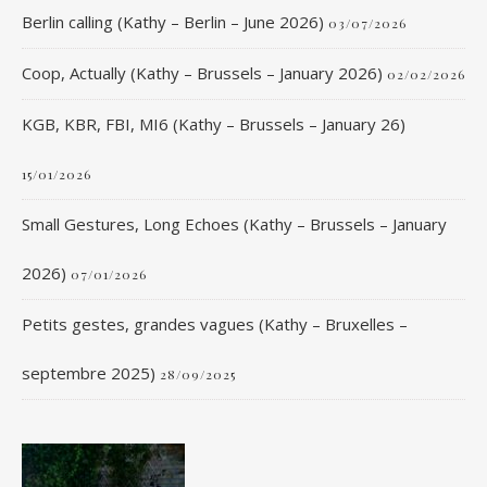
Berlin calling (Kathy – Berlin – June 2026)
03/07/2026
Coop, Actually (Kathy – Brussels – January 2026)
02/02/2026
KGB, KBR, FBI, MI6 (Kathy – Brussels – January 26)
15/01/2026
Small Gestures, Long Echoes (Kathy – Brussels – January
2026)
07/01/2026
Petits gestes, grandes vagues (Kathy – Bruxelles –
septembre 2025)
28/09/2025