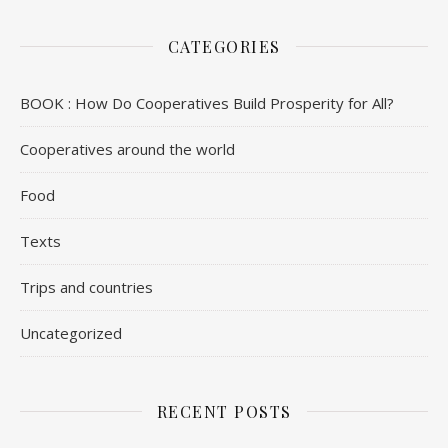
CATEGORIES
BOOK : How Do Cooperatives Build Prosperity for All?
Cooperatives around the world
Food
Texts
Trips and countries
Uncategorized
RECENT POSTS