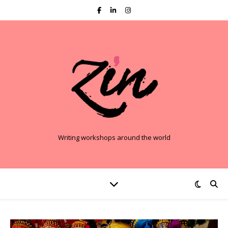
Writing workshops around the world