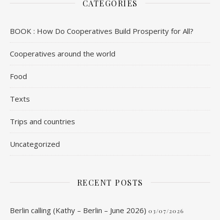
CATEGORIES
BOOK : How Do Cooperatives Build Prosperity for All?
Cooperatives around the world
Food
Texts
Trips and countries
Uncategorized
RECENT POSTS
Berlin calling (Kathy – Berlin – June 2026)
03/07/2026