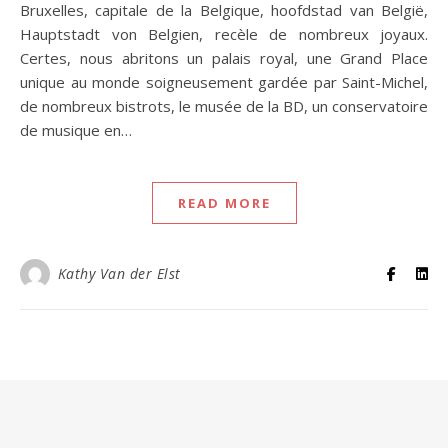
Bruxelles, capitale de la Belgique, hoofdstad van België,
Hauptstadt von Belgien, recèle de nombreux joyaux.
Certes, nous abritons un palais royal, une Grand Place
unique au monde soigneusement gardée par Saint-Michel,
de nombreux bistrots, le musée de la BD, un conservatoire
de musique en…
READ MORE
Kathy Van der Elst