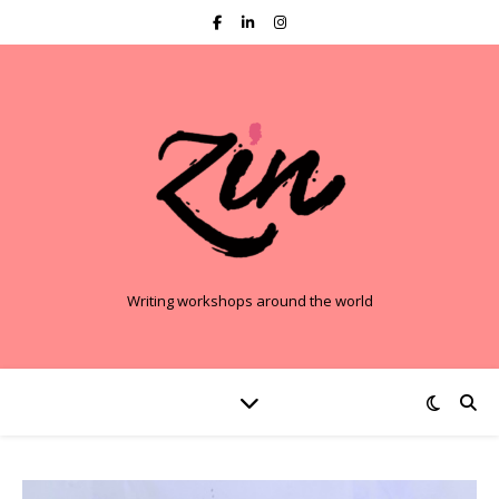
Writing workshops around the world