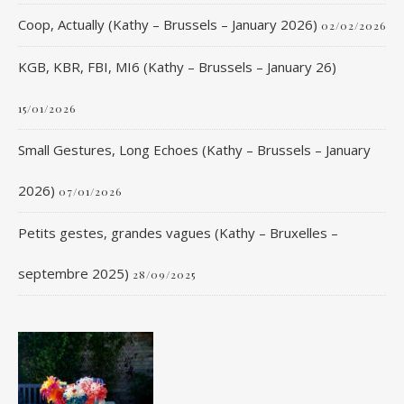
Coop, Actually (Kathy – Brussels – January 2026)
02/02/2026
KGB, KBR, FBI, MI6 (Kathy – Brussels – January 26)
15/01/2026
Small Gestures, Long Echoes (Kathy – Brussels – January
2026)
07/01/2026
Petits gestes, grandes vagues (Kathy – Bruxelles –
septembre 2025)
28/09/2025