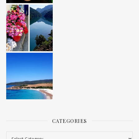
CATEGORIES
Categories