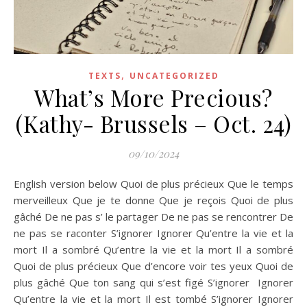
,
TEXTS
UNCATEGORIZED
What’s More Precious?
(Kathy- Brussels – Oct. 24)
09/10/2024
English version below Quoi de plus précieux Que le temps
merveilleux Que je te donne Que je reçois Quoi de plus
gâché De ne pas s’ le partager De ne pas se rencontrer De
ne pas se raconter S’ignorer Ignorer Qu’entre la vie et la
mort Il a sombré Qu’entre la vie et la mort Il a sombré
Quoi de plus précieux Que d’encore voir tes yeux Quoi de
plus gâché Que ton sang qui s’est figé S’ignorer Ignorer
Qu’entre la vie et la mort Il est tombé S’ignorer Ignorer