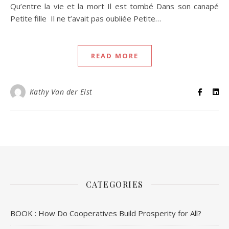
Qu’entre la vie et la mort Il est tombé Dans son canapé
Petite fille Il ne t’avait pas oubliée Petite…
READ MORE
Kathy Van der Elst
CATEGORIES
BOOK : How Do Cooperatives Build Prosperity for All?