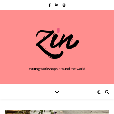
Writing workshops around the world