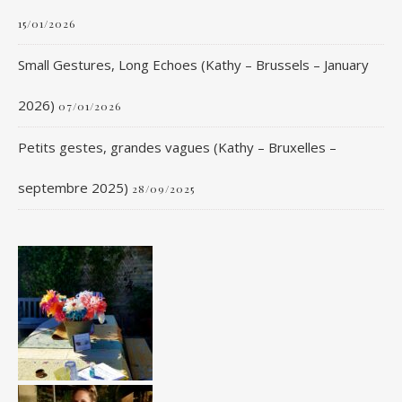
15/01/2026
Small Gestures, Long Echoes (Kathy – Brussels – January
2026)
07/01/2026
Petits gestes, grandes vagues (Kathy – Bruxelles –
septembre 2025)
28/09/2025