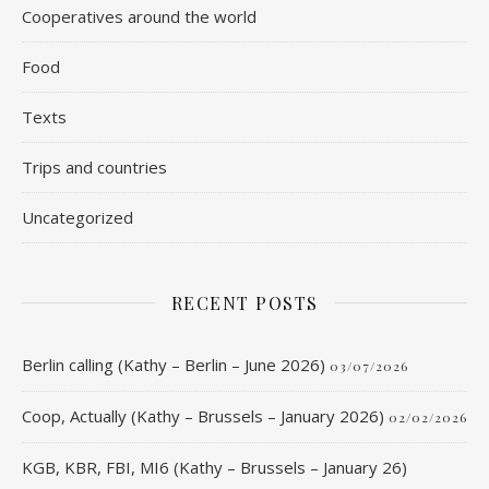
Cooperatives around the world
Food
Texts
Trips and countries
Uncategorized
RECENT POSTS
Berlin calling (Kathy – Berlin – June 2026)
03/07/2026
Coop, Actually (Kathy – Brussels – January 2026)
02/02/2026
KGB, KBR, FBI, MI6 (Kathy – Brussels – January 26)