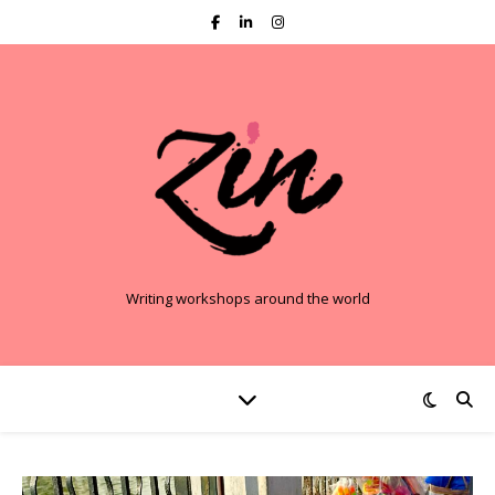
Writing workshops around the world