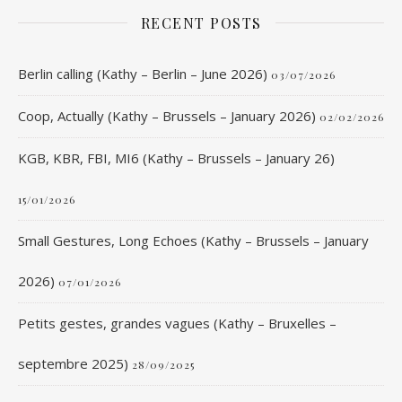
RECENT POSTS
Berlin calling (Kathy – Berlin – June 2026)
03/07/2026
Coop, Actually (Kathy – Brussels – January 2026)
02/02/2026
KGB, KBR, FBI, MI6 (Kathy – Brussels – January 26)
15/01/2026
Small Gestures, Long Echoes (Kathy – Brussels – January
2026)
07/01/2026
Petits gestes, grandes vagues (Kathy – Bruxelles –
septembre 2025)
28/09/2025