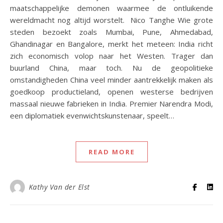
maatschappelijke demonen waarmee de ontluikende
wereldmacht nog altijd worstelt. Nico Tanghe Wie grote
steden bezoekt zoals Mumbai, Pune, Ahmedabad,
Ghandinagar en Bangalore, merkt het meteen: India richt
zich economisch volop naar het Westen. Trager dan
buurland China, maar toch. Nu de geopolitieke
omstandigheden China veel minder aantrekkelijk maken als
goedkoop productieland, openen westerse bedrijven
massaal nieuwe fabrieken in India. Premier Narendra Modi,
een diplomatiek evenwichtskunstenaar, speelt…
READ MORE
Kathy Van der Elst