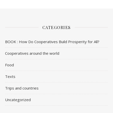
CATEGORIES
BOOK : How Do Cooperatives Build Prosperity for All?
Cooperatives around the world
Food
Texts
Trips and countries
Uncategorized