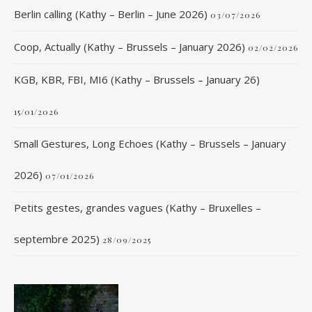
Berlin calling (Kathy – Berlin – June 2026)
03/07/2026
Coop, Actually (Kathy – Brussels – January 2026)
02/02/2026
KGB, KBR, FBI, MI6 (Kathy – Brussels – January 26)
15/01/2026
Small Gestures, Long Echoes (Kathy – Brussels – January
2026)
07/01/2026
Petits gestes, grandes vagues (Kathy – Bruxelles –
septembre 2025)
28/09/2025