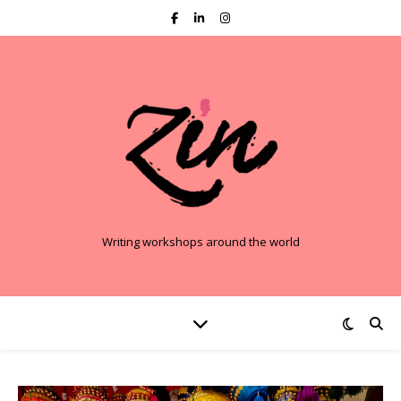
Writing workshops around the world