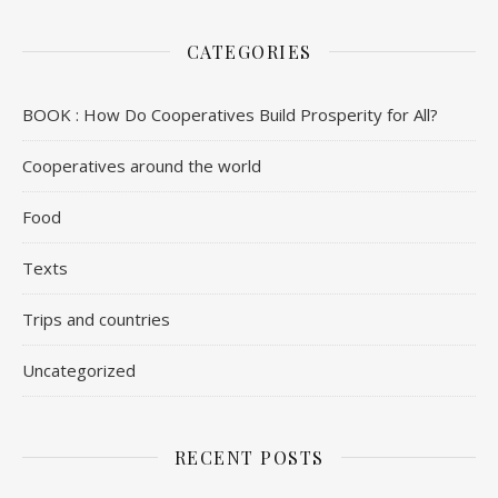
CATEGORIES
BOOK : How Do Cooperatives Build Prosperity for All?
Cooperatives around the world
Food
Texts
Trips and countries
Uncategorized
RECENT POSTS