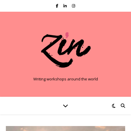
Writing workshops around the world