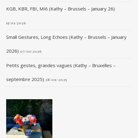
KGB, KBR, FBI, MI6 (Kathy – Brussels – January 26)
15/01/2026
Small Gestures, Long Echoes (Kathy – Brussels – January
2026)
07/01/2026
Petits gestes, grandes vagues (Kathy – Bruxelles –
septembre 2025)
28/09/2025