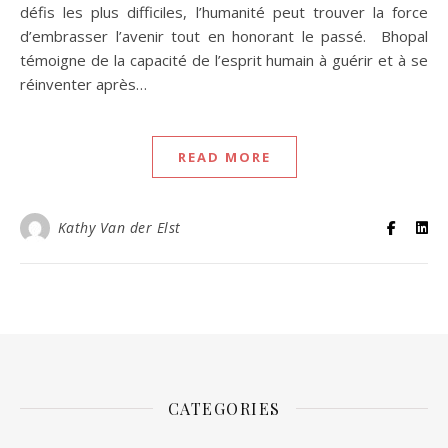
défis les plus difficiles, l’humanité peut trouver la force
d’embrasser l’avenir tout en honorant le passé. Bhopal
témoigne de la capacité de l’esprit humain à guérir et à se
réinventer après…
READ MORE
Kathy Van der Elst
CATEGORIES