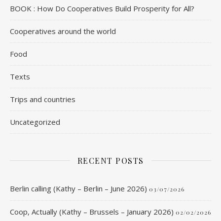
BOOK : How Do Cooperatives Build Prosperity for All?
Cooperatives around the world
Food
Texts
Trips and countries
Uncategorized
RECENT POSTS
Berlin calling (Kathy – Berlin – June 2026)
03/07/2026
Coop, Actually (Kathy – Brussels – January 2026)
02/02/2026