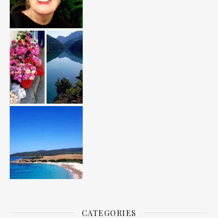
CATEGORIES