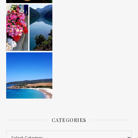
CATEGORIES
Categories