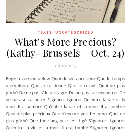
,
TEXTS
UNCATEGORIZED
What’s More Precious?
(Kathy- Brussels – Oct. 24)
09/10/2024
English version below Quoi de plus précieux Que le temps
merveilleux Que je te donne Que je reçois Quoi de plus
gâché De ne pas s’ le partager De ne pas se rencontrer De
ne pas se raconter S’ignorer Ignorer Qu’entre la vie et la
mort Il a sombré Qu’entre la vie et la mort Il a sombré
Quoi de plus précieux Que d’encore voir tes yeux Quoi de
plus gâché Que ton sang qui s’est figé S’ignorer Ignorer
Qu’entre la vie et la mort Il est tombé S’ignorer Ignorer