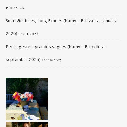
15/01/2026
Small Gestures, Long Echoes (Kathy – Brussels – January
2026)
07/01/2026
Petits gestes, grandes vagues (Kathy – Bruxelles –
septembre 2025)
28/09/2025