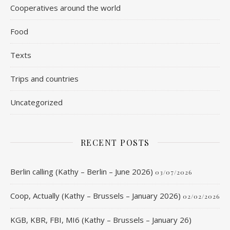
Cooperatives around the world
Food
Texts
Trips and countries
Uncategorized
RECENT POSTS
Berlin calling (Kathy – Berlin – June 2026)
03/07/2026
Coop, Actually (Kathy – Brussels – January 2026)
02/02/2026
KGB, KBR, FBI, MI6 (Kathy – Brussels – January 26)