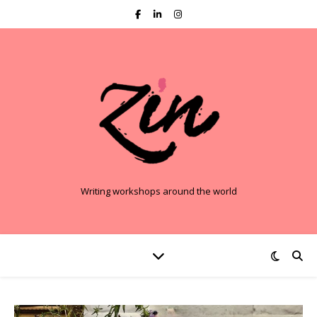
Writing workshops around the world