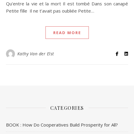
Qu’entre la vie et la mort Il est tombé Dans son canapé
Petite fille Il ne t’avait pas oubliée Petite…
READ MORE
Kathy Van der Elst
CATEGORIES
BOOK : How Do Cooperatives Build Prosperity for All?