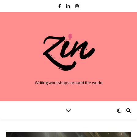
Writing workshops around the world