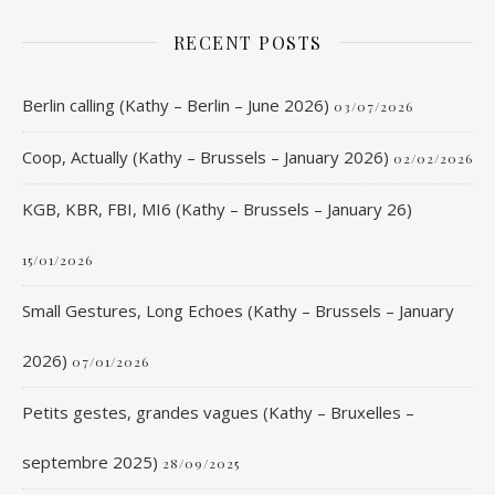
RECENT POSTS
Berlin calling (Kathy – Berlin – June 2026)
03/07/2026
Coop, Actually (Kathy – Brussels – January 2026)
02/02/2026
KGB, KBR, FBI, MI6 (Kathy – Brussels – January 26)
15/01/2026
Small Gestures, Long Echoes (Kathy – Brussels – January
2026)
07/01/2026
Petits gestes, grandes vagues (Kathy – Bruxelles –
septembre 2025)
28/09/2025