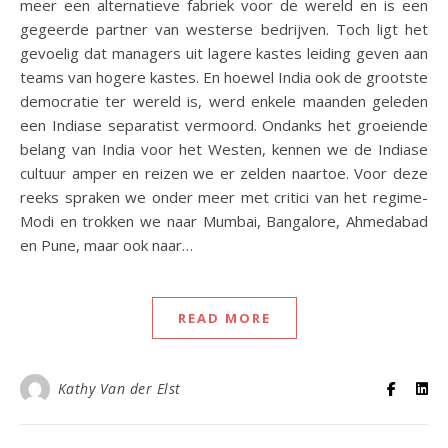
meer een alternatieve fabriek voor de wereld en is een
gegeerde partner van westerse bedrijven. Toch ligt het
gevoelig dat managers uit lagere kastes leiding geven aan
teams van hogere kastes. En hoewel India ook de grootste
democratie ter wereld is, werd enkele maanden geleden
een Indiase separatist vermoord. Ondanks het groeiende
belang van India voor het Westen, kennen we de Indiase
cultuur amper en reizen we er zelden naartoe. Voor deze
reeks spraken we onder meer met critici van het regime-
Modi en trokken we naar Mumbai, Bangalore, Ahmedabad
en Pune, maar ook naar…
READ MORE
Kathy Van der Elst