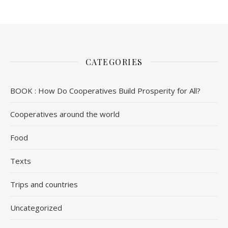
CATEGORIES
BOOK : How Do Cooperatives Build Prosperity for All?
Cooperatives around the world
Food
Texts
Trips and countries
Uncategorized