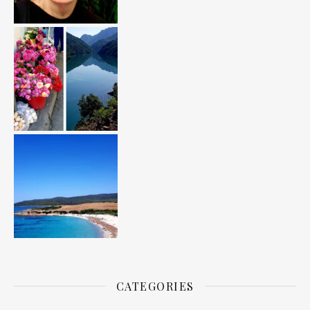
CATEGORIES