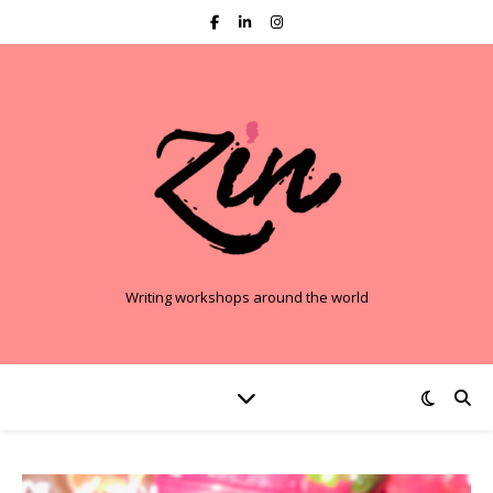
Writing workshops around the world