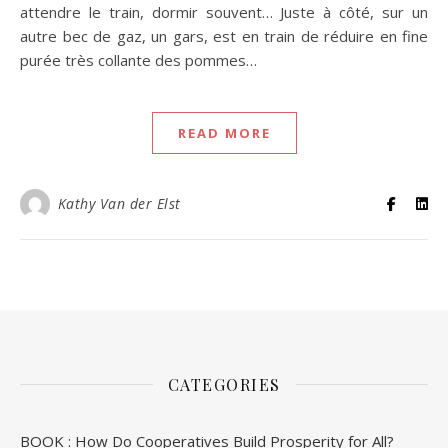
attendre le train, dormir souvent… Juste à côté, sur un
autre bec de gaz, un gars, est en train de réduire en fine
purée très collante des pommes…
READ MORE
Kathy Van der Elst
CATEGORIES
BOOK : How Do Cooperatives Build Prosperity for All?