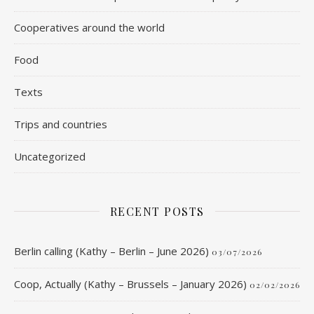
Cooperatives around the world
Food
Texts
Trips and countries
Uncategorized
RECENT POSTS
Berlin calling (Kathy – Berlin – June 2026)
03/07/2026
Coop, Actually (Kathy – Brussels – January 2026)
02/02/2026