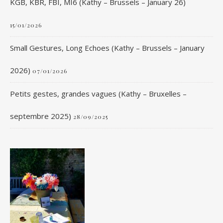
KGB, KBR, FBI, MI6 (Kathy – Brussels – January 26)
15/01/2026
Small Gestures, Long Echoes (Kathy – Brussels – January
2026)
07/01/2026
Petits gestes, grandes vagues (Kathy – Bruxelles –
septembre 2025)
28/09/2025