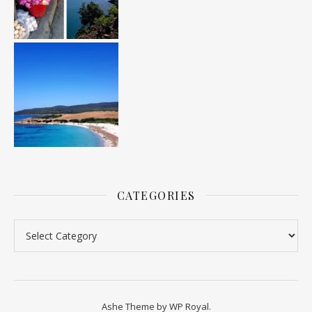
CATEGORIES
Categories
Ashe Theme by
WP Royal
.