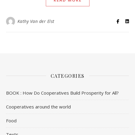
Kathy Van der Elst
CATEGORIES
BOOK : How Do Cooperatives Build Prosperity for All?
Cooperatives around the world
Food
Texts