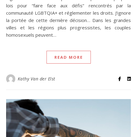
lois pour “faire face aux défis” rencontrés par la
communauté LGBTQIA+ et réglementer les droits. J’ignore
la portée de cette dernière décision… Dans les grandes
villes et les régions plus progressistes, les couples
homosexuels peuvent…
READ MORE
Kathy Van der Elst