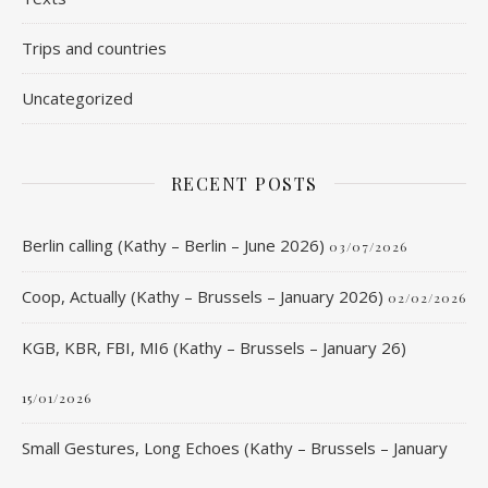
Trips and countries
Uncategorized
RECENT POSTS
Berlin calling (Kathy – Berlin – June 2026)
03/07/2026
Coop, Actually (Kathy – Brussels – January 2026)
02/02/2026
KGB, KBR, FBI, MI6 (Kathy – Brussels – January 26)
15/01/2026
Small Gestures, Long Echoes (Kathy – Brussels – January