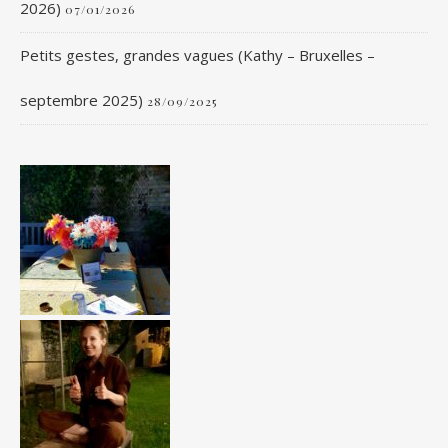
2026)
07/01/2026
Petits gestes, grandes vagues (Kathy – Bruxelles –
septembre 2025)
28/09/2025