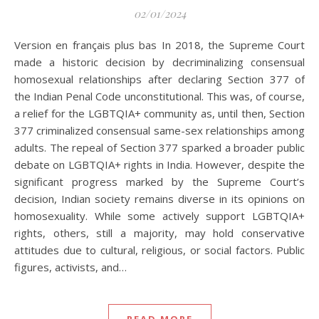
02/01/2024
Version en français plus bas In 2018, the Supreme Court
made a historic decision by decriminalizing consensual
homosexual relationships after declaring Section 377 of
the Indian Penal Code unconstitutional. This was, of course,
a relief for the LGBTQIA+ community as, until then, Section
377 criminalized consensual same-sex relationships among
adults. The repeal of Section 377 sparked a broader public
debate on LGBTQIA+ rights in India. However, despite the
significant progress marked by the Supreme Court’s
decision, Indian society remains diverse in its opinions on
homosexuality. While some actively support LGBTQIA+
rights, others, still a majority, may hold conservative
attitudes due to cultural, religious, or social factors. Public
figures, activists, and…
READ MORE