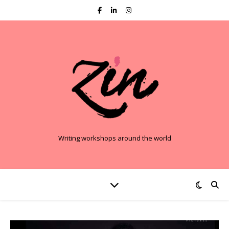
Writing workshops around the world