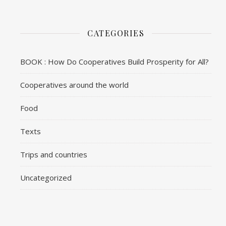
CATEGORIES
BOOK : How Do Cooperatives Build Prosperity for All?
Cooperatives around the world
Food
Texts
Trips and countries
Uncategorized