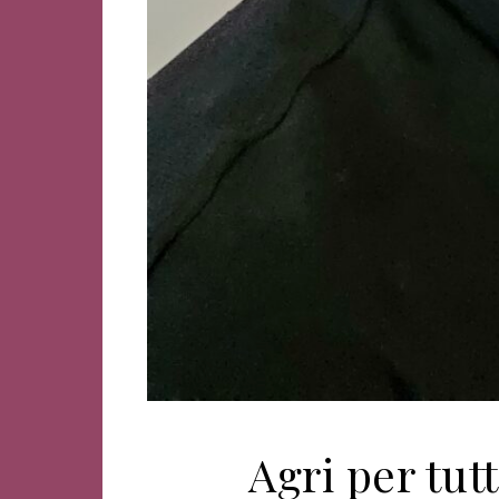
Agri per tut