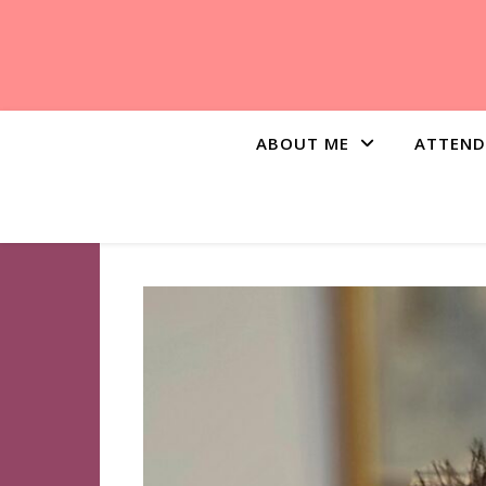
ABOUT ME
ATTEND