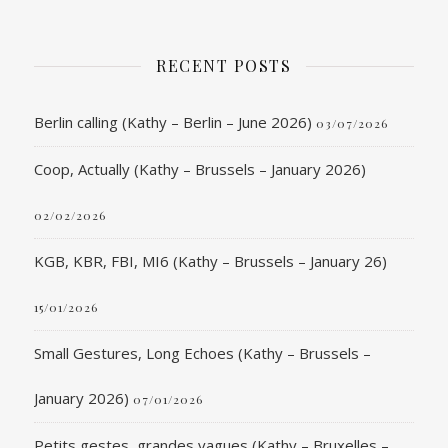
RECENT POSTS
Berlin calling (Kathy – Berlin – June 2026)
03/07/2026
Coop, Actually (Kathy – Brussels – January 2026)
02/02/2026
KGB, KBR, FBI, MI6 (Kathy – Brussels – January 26)
15/01/2026
Small Gestures, Long Echoes (Kathy – Brussels –
January 2026)
07/01/2026
Petits gestes, grandes vagues (Kathy – Bruxelles –