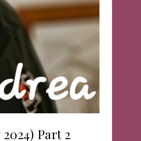
 2024) Part 2