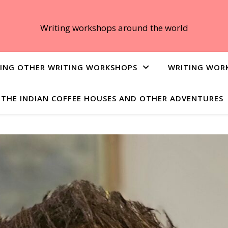
Writing workshops around the world
ING OTHER WRITING WORKSHOPS
WRITING WOR
THE INDIAN COFFEE HOUSES AND OTHER ADVENTURES