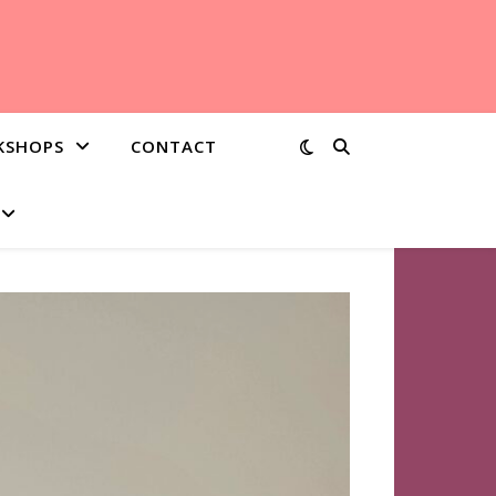
KSHOPS
CONTACT